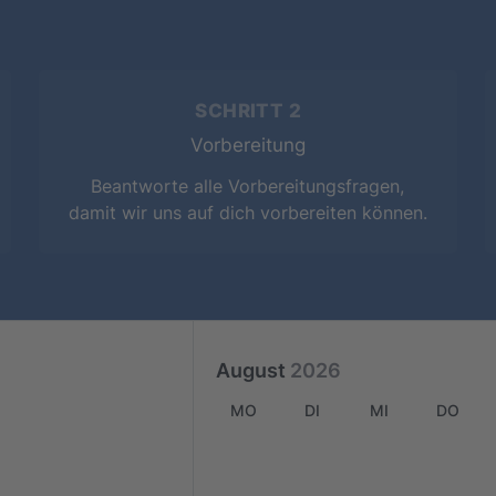
SCHRITT 2
Vorbereitung
Beantworte alle Vorbereitungsfragen,
damit wir uns auf dich vorbereiten können.
August
2026
MO
DI
MI
DO