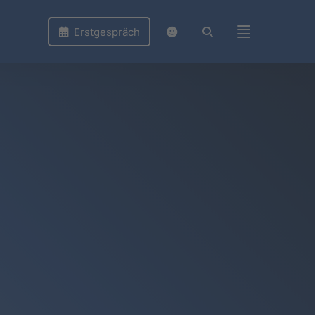
Erstgespräch