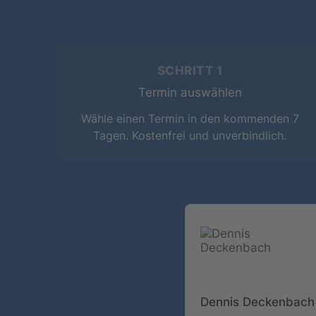
SCHRITT 1
Termin auswählen
Wähle einen Termin in den kommenden 7
Tagen. Kostenfrei und unverbindlich.
Dennis Deckenbach