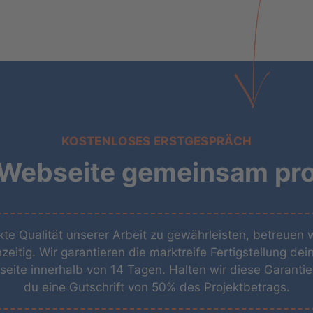
KOSTENLOSES ERSTGESPRÄCH
 Webseite gemeinsam pro
te Qualität unserer Arbeit zu gewährleisten, betreuen 
zeitig. Wir garantieren die marktreife Fertigstellung dein
ite innerhalb von 14 Tagen. Halten wir diese Garantie n
du eine Gutschrift von 50% des Projektbetrags.