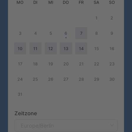
MO
DI
MI
DO
FR
SA
SO
1
2
3
4
5
6
7
8
9
10
11
12
13
14
15
16
17
18
19
20
21
22
23
24
25
26
27
28
29
30
31
Zeitzone
Europe/Berlin