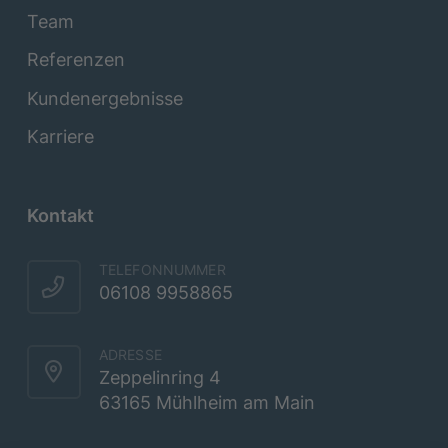
Team
Referenzen
Kundenergebnisse
Karriere
Kontakt
TELEFONNUMMER
06108 9958865
ADRESSE
Zeppelinring 4
63165 Mühlheim am Main