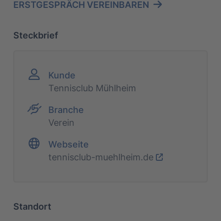
ERSTGESPRÄCH VEREINBAREN
Steckbrief
Kunde
Tennisclub Mühlheim
Branche
Verein
Webseite
tennisclub-muehlheim.de
Standort