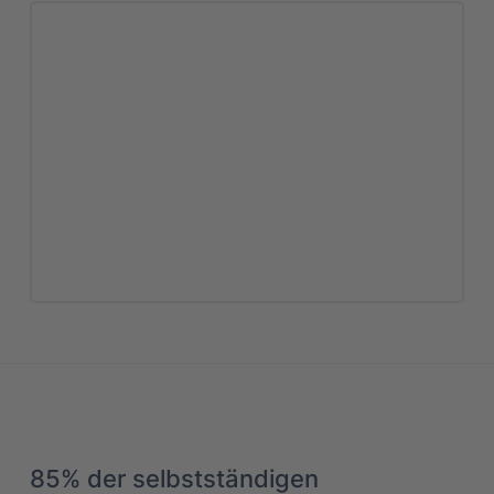
85% der selbstständigen