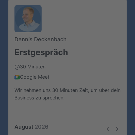
Dennis Deckenbach
Erstgespräch
30 Minuten
Google Meet
Wir nehmen uns 30 Minuten Zeit, um über dein
Business zu sprechen.
August
2026