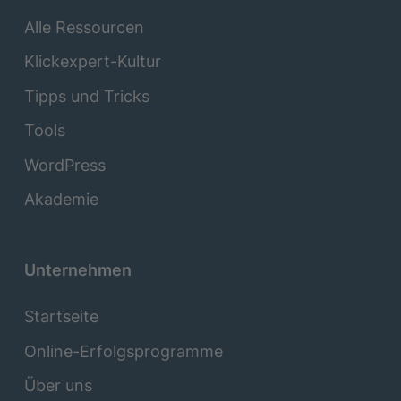
Alle Ressourcen
Klickexpert-Kultur
Tipps und Tricks
Tools
WordPress
Akademie
Unternehmen
Startseite
Online-Erfolgsprogramme
Über uns