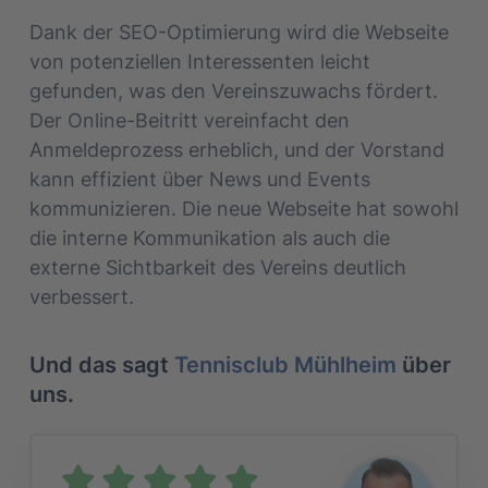
Dank der SEO-Optimierung wird die Webseite
von potenziellen Interessenten leicht
gefunden, was den Vereinszuwachs fördert.
Der Online-Beitritt vereinfacht den
Anmeldeprozess erheblich, und der Vorstand
kann effizient über News und Events
kommunizieren. Die neue Webseite hat sowohl
die interne Kommunikation als auch die
externe Sichtbarkeit des Vereins deutlich
verbessert.
Und das sagt
Tennisclub Mühlheim
über
uns.