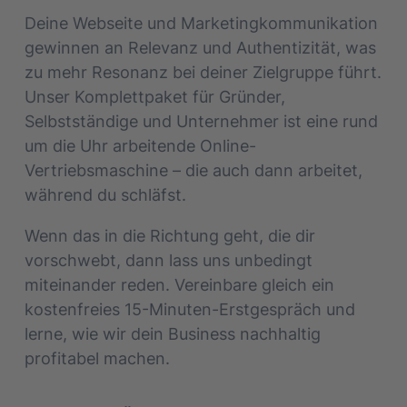
Deine Webseite und Marketingkommunikation
gewinnen an Relevanz und Authentizität, was
zu mehr Resonanz bei deiner Zielgruppe führt.
Unser Komplettpaket für Gründer,
Selbstständige und Unternehmer ist eine rund
um die Uhr arbeitende Online-
Vertriebsmaschine – die auch dann arbeitet,
während du schläfst.
Wenn das in die Richtung geht, die dir
vorschwebt, dann lass uns unbedingt
miteinander reden. Vereinbare gleich ein
kostenfreies 15-Minuten-Erstgespräch und
lerne, wie wir dein Business nachhaltig
profitabel machen.