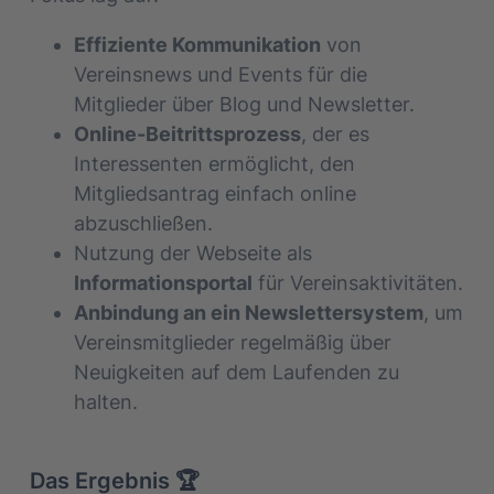
Effiziente Kommunikation
von
Vereinsnews und Events für die
Mitglieder über Blog und Newsletter.
Online-Beitrittsprozess
, der es
Interessenten ermöglicht, den
Mitgliedsantrag einfach online
abzuschließen.
Nutzung der Webseite als
Informationsportal
für Vereinsaktivitäten.
Anbindung an ein Newslettersystem
, um
Vereinsmitglieder regelmäßig über
Neuigkeiten auf dem Laufenden zu
halten.
Das Ergebnis 🏆