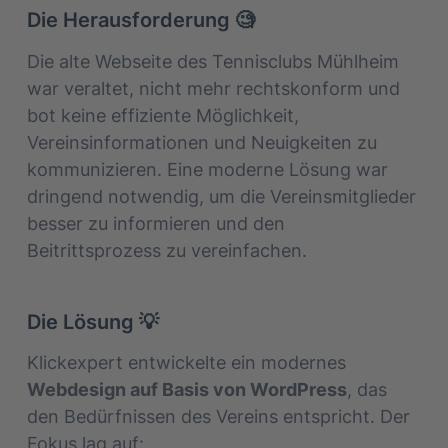
Die Herausforderung 🧐
Die alte Webseite des Tennisclubs Mühlheim
war veraltet, nicht mehr rechtskonform und
bot keine effiziente Möglichkeit,
Vereinsinformationen und Neuigkeiten zu
kommunizieren. Eine moderne Lösung war
dringend notwendig, um die Vereinsmitglieder
besser zu informieren und den
Beitrittsprozess zu vereinfachen.
Die Lösung 💡
Klickexpert entwickelte ein modernes
Webdesign auf Basis von WordPress
, das
den Bedürfnissen des Vereins entspricht. Der
Fokus lag auf: