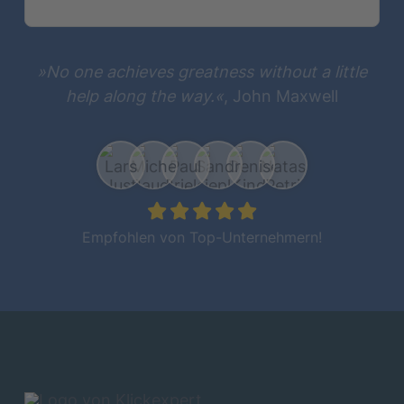
»No one achieves greatness without a little
help along the way.«
, John Maxwell
Empfohlen von Top-Unternehmern!