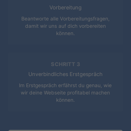
Vorbereitung
Beantworte alle Vorbereitungsfragen,
damit wir uns auf dich vorbereiten
können.
SCHRITT 3
Unverbindliches Erstgespräch
Im Erstgespräch erfährst du genau, wie
wir deine Webseite profitabel machen
können.