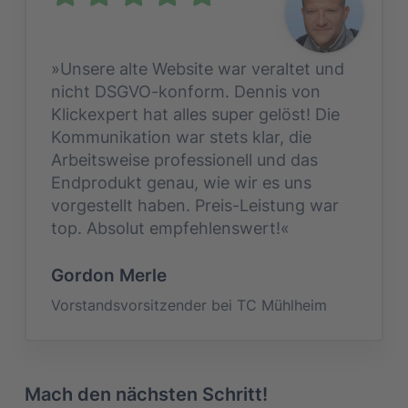
»Unsere alte Website war veraltet und
nicht DSGVO-konform. Dennis von
Klickexpert hat alles super gelöst! Die
Kommunikation war stets klar, die
Arbeitsweise professionell und das
Endprodukt genau, wie wir es uns
vorgestellt haben. Preis-Leistung war
top. Absolut empfehlenswert!«
Gordon Merle
Vorstandsvorsitzender bei TC Mühlheim
Mach den nächsten Schritt!