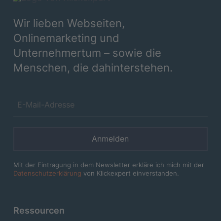
Wir lieben Webseiten,
Onlinemarketing und
Unternehmertum – sowie die
Menschen, die dahinterstehen.
Anmelden
Mit der Eintragung in dem Newsletter erkläre ich mich mit der
Datenschutzerklärung
von Klickexpert einverstanden.
Ressourcen