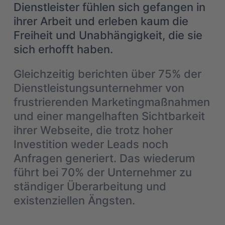
Dienstleister fühlen sich gefangen in
ihrer Arbeit und erleben kaum die
Freiheit und Unabhängigkeit, die sie
sich erhofft haben.
Gleichzeitig berichten über 75% der
Dienstleistungsunternehmer von
frustrierenden Marketingmaßnahmen
und einer mangelhaften Sichtbarkeit
ihrer Webseite, die trotz hoher
Investition weder Leads noch
Anfragen generiert. Das wiederum
führt bei 70% der Unternehmer zu
ständiger Überarbeitung und
existenziellen Ängsten.