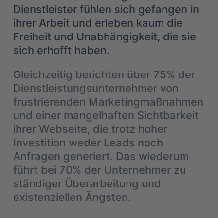
Dienstleister fühlen sich gefangen in
ihrer Arbeit und erleben kaum die
Freiheit und Unabhängigkeit, die sie
sich erhofft haben.
Gleichzeitig berichten über 75% der
Dienstleistungsunternehmer von
frustrierenden Marketingmaßnahmen
und einer mangelhaften Sichtbarkeit
ihrer Webseite, die trotz hoher
Investition weder Leads noch
Anfragen generiert. Das wiederum
führt bei 70% der Unternehmer zu
ständiger Überarbeitung und
existenziellen Ängsten.