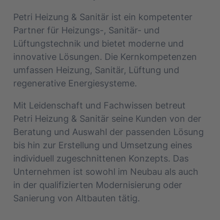
Petri Heizung & Sanitär ist ein kompetenter
Partner für Heizungs-, Sanitär- und
Lüftungstechnik und bietet moderne und
innovative Lösungen. Die Kernkompetenzen
umfassen Heizung, Sanitär, Lüftung und
regenerative Energiesysteme.
Mit Leidenschaft und Fachwissen betreut
Petri Heizung & Sanitär seine Kunden von der
Beratung und Auswahl der passenden Lösung
bis hin zur Erstellung und Umsetzung eines
individuell zugeschnittenen Konzepts. Das
Unternehmen ist sowohl im Neubau als auch
in der qualifizierten Modernisierung oder
Sanierung von Altbauten tätig.