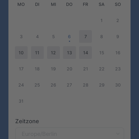
MO
DI
MI
DO
FR
SA
SO
1
2
3
4
5
6
7
8
9
10
11
12
13
14
15
16
17
18
19
20
21
22
23
24
25
26
27
28
29
30
31
Zeitzone
Europe/Berlin