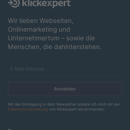
Wir lieben Webseiten,
Onlinemarketing und
Unternehmertum – sowie die
Menschen, die dahinterstehen.
Anmelden
Mit der Eintragung in dem Newsletter erkläre ich mich mit der
Datenschutzerklärung
von Klickexpert einverstanden.