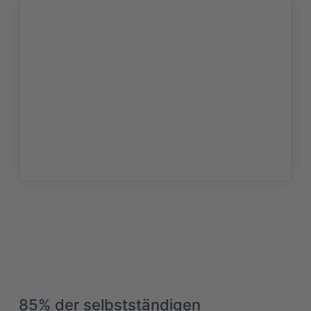
85% der selbstständigen