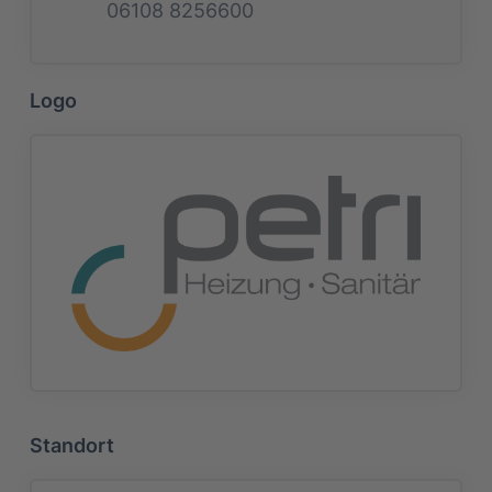
06108 8256600
Logo
Standort