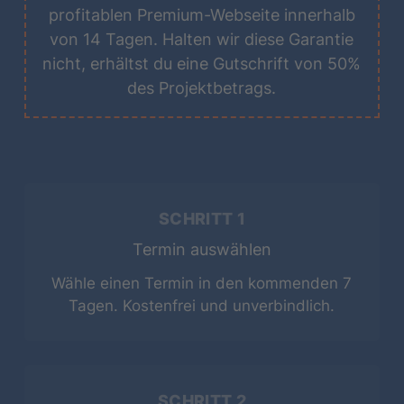
profitablen Premium-Webseite innerhalb
von 14 Tagen. Halten wir diese Garantie
nicht, erhältst du eine Gutschrift von 50%
des Projektbetrags.
SCHRITT 1
Termin auswählen
Wähle einen Termin in den kommenden 7
Tagen. Kostenfrei und unverbindlich.
SCHRITT 2