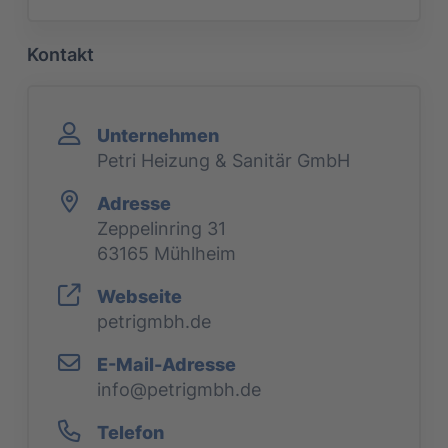
Kontakt
Unternehmen
Petri Heizung & Sanitär GmbH
Adresse
Zeppelinring 31
63165 Mühlheim
Webseite
petrigmbh.de
E-Mail-Adresse
info@petrigmbh.de
Telefon