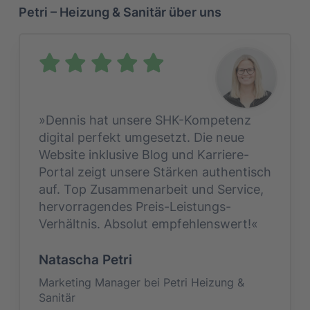
Petri – Heizung & Sanitär über uns
»Dennis hat unsere SHK-Kompetenz
digital perfekt umgesetzt. Die neue
Website inklusive Blog und Karriere-
Portal zeigt unsere Stärken authentisch
auf. Top Zusammenarbeit und Service,
hervorragendes Preis-Leistungs-
Verhältnis. Absolut empfehlenswert!«
Natascha Petri
Marketing Manager bei Petri Heizung &
Sanitär