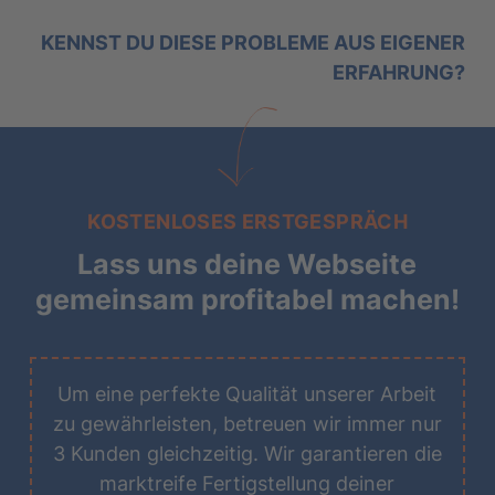
KENNST DU DIESE PROBLEME AUS EIGENER
ERFAHRUNG?
KOSTENLOSES ERSTGESPRÄCH
Lass uns deine Webseite
gemeinsam profitabel machen!
Um eine perfekte Qualität unserer Arbeit
zu gewährleisten, betreuen wir immer nur
3 Kunden gleichzeitig. Wir garantieren die
marktreife Fertigstellung deiner