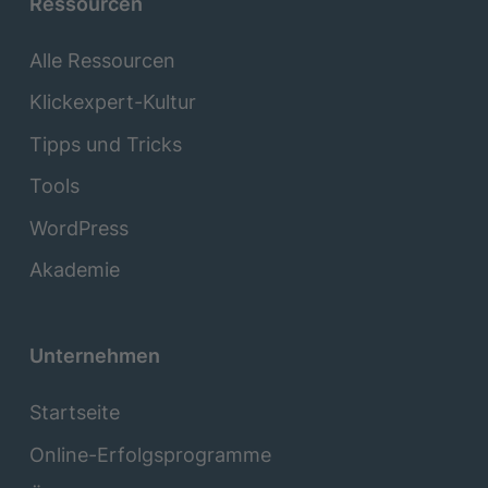
Ressourcen
Alle Ressourcen
Klickexpert-Kultur
Tipps und Tricks
Tools
WordPress
Akademie
Unternehmen
Startseite
Online-Erfolgsprogramme