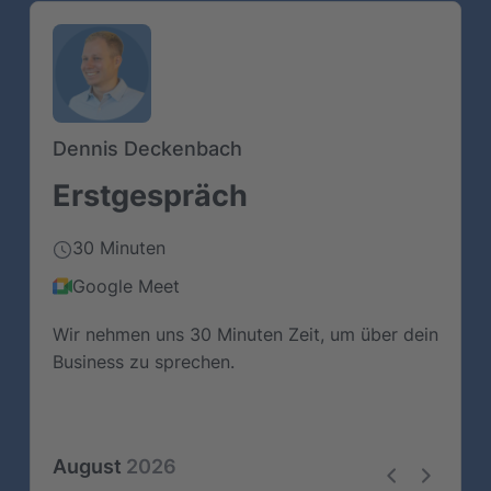
Zeitzone
Europe/Berlin
Dennis Deckenbach
Erstgespräch
30 Minuten
Google Meet
Wir nehmen uns 30 Minuten Zeit, um über dein
Business zu sprechen.
August
2026