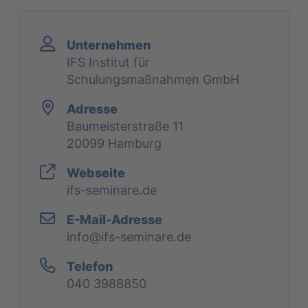
Unternehmen
IFS Institut für
Schulungsmaßnahmen GmbH
Adresse
Baumeisterstraße 11
20099 Hamburg
Webseite
ifs-seminare.de
E-Mail-Adresse
info@ifs-seminare.de
Telefon
040 3988850