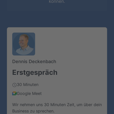
können.
Zeitzone
Europe/Berlin
Dennis Deckenbach
Erstgespräch
30 Minuten
Google Meet
Wir nehmen uns 30 Minuten Zeit, um über dein
Business zu sprechen.