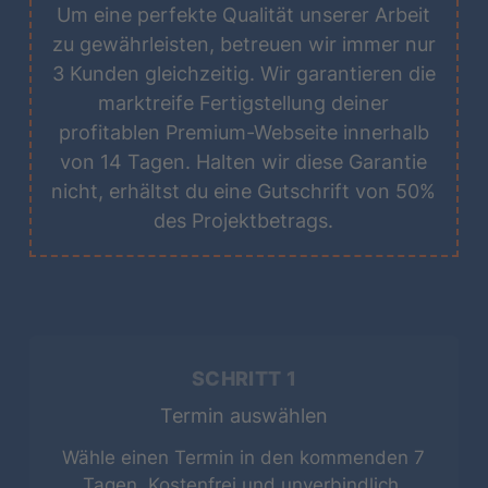
Um eine perfekte Qualität unserer Arbeit
zu gewährleisten, betreuen wir immer nur
3 Kunden gleichzeitig. Wir garantieren die
marktreife Fertigstellung deiner
profitablen Premium-Webseite innerhalb
von 14 Tagen. Halten wir diese Garantie
nicht, erhältst du eine Gutschrift von 50%
des Projektbetrags.
SCHRITT 1
Termin auswählen
Wähle einen Termin in den kommenden 7
Tagen. Kostenfrei und unverbindlich.