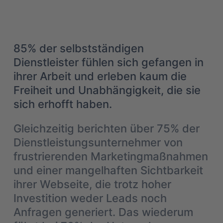
85% der selbstständigen
Dienstleister fühlen sich gefangen in
ihrer Arbeit und erleben kaum die
Freiheit und Unabhängigkeit, die sie
sich erhofft haben.
Gleichzeitig berichten über 75% der
Dienstleistungsunternehmer von
frustrierenden Marketingmaßnahmen
und einer mangelhaften Sichtbarkeit
ihrer Webseite, die trotz hoher
Investition weder Leads noch
Anfragen generiert. Das wiederum