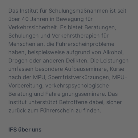
Das Institut für Schulungsmaßnahmen ist seit
über 40 Jahren in Bewegung für
Verkehrssicherheit. Es bietet Beratungen,
Schulungen und Verkehrstherapien für
Menschen an, die Führerscheinprobleme
haben, beispielsweise aufgrund von Alkohol,
Drogen oder anderen Delikten. Die Leistungen
umfassen besondere Aufbauseminare, Kurse
nach der MPU, Sperrfristverkürzungen, MPU-
Vorbereitung, verkehrspsychologische
Beratung und Fahreignungsseminare. Das
Institut unterstützt Betroffene dabei, sicher
zurück zum Führerschein zu finden.
IFS über uns