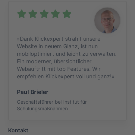
»Dank Klickexpert strahlt unsere
Website in neuem Glanz, ist nun
mobiloptimiert und leicht zu verwalten.
Ein moderner, übersichtlicher
Webauftritt mit top Features. Wir
empfehlen Klickexpert voll und ganz!«
Paul Brieler
Geschäftsführer bei Institut für
Schulungsmaßnahmen
Kontakt