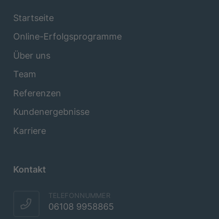
Startseite
Online-Erfolgsprogramme
Über uns
Team
Referenzen
Kundenergebnisse
Karriere
Kontakt
TELEFONNUMMER
06108 9958865