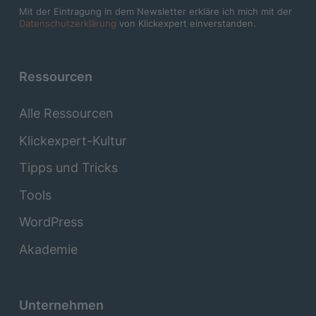
Mit der Eintragung in dem Newsletter erkläre ich mich mit der
Datenschutzerklärung
von Klickexpert einverstanden.
Ressourcen
Alle Ressourcen
Klickexpert-Kultur
Tipps und Tricks
Tools
WordPress
Akademie
Unternehmen