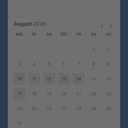
August
2026
MO
DI
MI
DO
FR
SA
SO
1
2
3
4
5
6
7
8
9
10
11
12
13
14
15
16
17
18
19
20
21
22
23
24
25
26
27
28
29
30
31