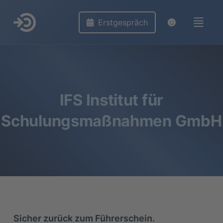
Erstgespräch
IFS Institut für
Schulungsmaßnahmen GmbH
Sicher zurück zum Führerschein.