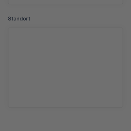
Standort