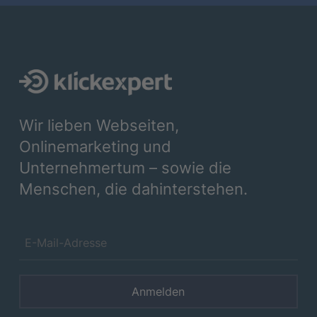
Wir lieben Webseiten,
Onlinemarketing und
Unternehmertum – sowie die
Menschen, die dahinterstehen.
Anmelden