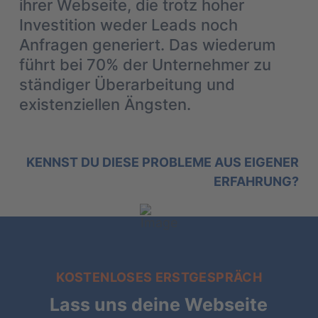
ihrer Webseite, die trotz hoher
Investition weder Leads noch
Anfragen generiert. Das wiederum
führt bei 70% der Unternehmer zu
ständiger Überarbeitung und
existenziellen Ängsten.
KENNST DU DIESE PROBLEME AUS EIGENER
ERFAHRUNG?
KOSTENLOSES ERSTGESPRÄCH
Lass uns deine Webseite