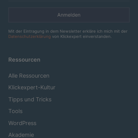
Anmelden
Mit der Eintragung in dem Newsletter erkläre ich mich mit der
Datenschutzerklärung
von Klickexpert einverstanden.
Ressourcen
Alle Ressourcen
Klickexpert-Kultur
Tipps und Tricks
Tools
WordPress
Akademie