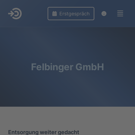
Erstgespräch
Felbinger GmbH
Entsorgung weiter gedacht