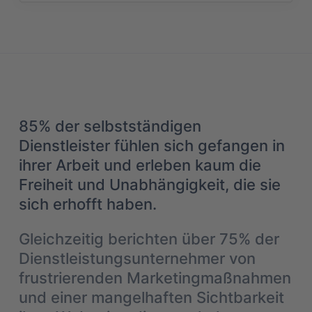
85% der selbstständigen
Dienstleister fühlen sich gefangen in
ihrer Arbeit und erleben kaum die
Freiheit und Unabhängigkeit, die sie
sich erhofft haben.
Gleichzeitig berichten über 75% der
Dienstleistungsunternehmer von
frustrierenden Marketingmaßnahmen
und einer mangelhaften Sichtbarkeit