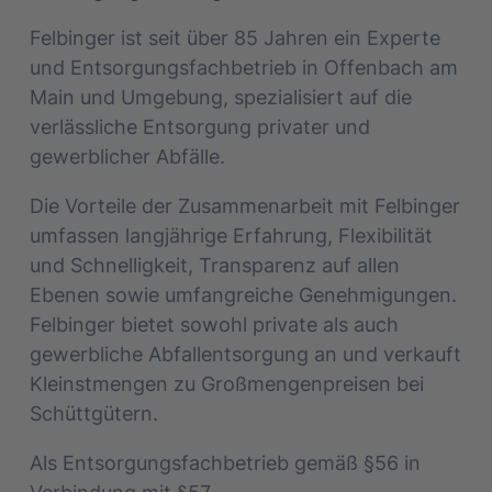
Felbinger ist seit über 85 Jahren ein Experte
und Entsorgungsfachbetrieb in Offenbach am
Main und Umgebung, spezialisiert auf die
verlässliche Entsorgung privater und
gewerblicher Abfälle.
Die Vorteile der Zusammenarbeit mit Felbinger
umfassen langjährige Erfahrung, Flexibilität
und Schnelligkeit, Transparenz auf allen
Ebenen sowie umfangreiche Genehmigungen.
Felbinger bietet sowohl private als auch
gewerbliche Abfallentsorgung an und verkauft
Kleinstmengen zu Großmengenpreisen bei
Schüttgütern.
Als Entsorgungsfachbetrieb gemäß §56 in