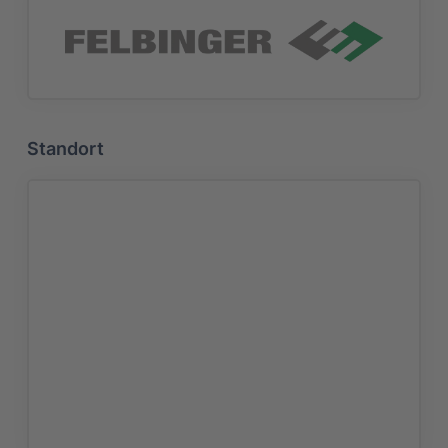
Standort