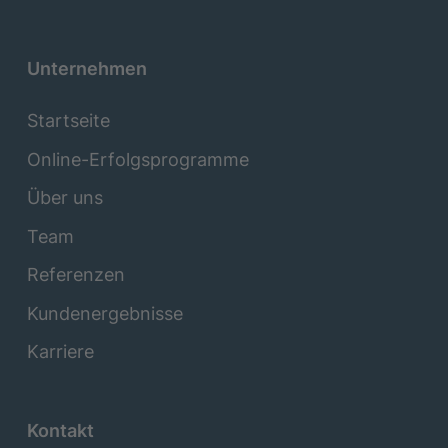
Unternehmen
Startseite
Online-Erfolgsprogramme
Über uns
Team
Referenzen
Kundenergebnisse
Karriere
Kontakt