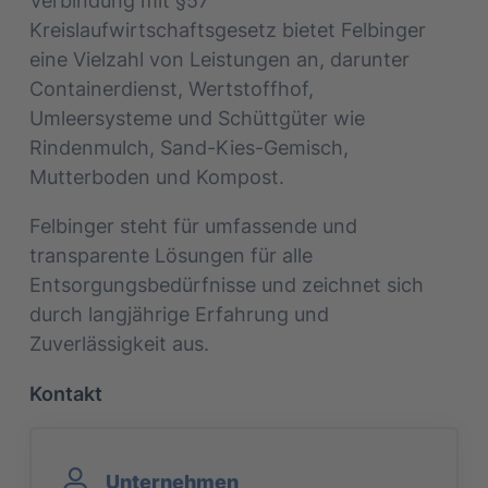
Verbindung mit §57
Kreislaufwirtschaftsgesetz bietet Felbinger
eine Vielzahl von Leistungen an, darunter
Containerdienst, Wertstoffhof,
Umleersysteme und Schüttgüter wie
Rindenmulch, Sand-Kies-Gemisch,
Mutterboden und Kompost.
Felbinger steht für umfassende und
transparente Lösungen für alle
Entsorgungsbedürfnisse und zeichnet sich
durch langjährige Erfahrung und
Zuverlässigkeit aus.
Kontakt
Unternehmen