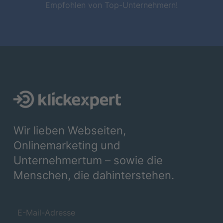
Empfohlen von Top-Unternehmern!
Wir lieben Webseiten,
Onlinemarketing und
Unternehmertum – sowie die
Menschen, die dahinterstehen.