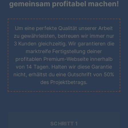
gemeinsam profitabel machen!
Um eine perfekte Qualität unserer Arbeit
zu gewährleisten, betreuen wir immer nur
3 Kunden gleichzeitig. Wir garantieren die
marktreife Fertigstellung deiner
profitablen Premium-Webseite innerhalb
von 14 Tagen. Halten wir diese Garantie
nicht, erhältst du eine Gutschrift von 50%
des Projektbetrags.
SCHRITT 1