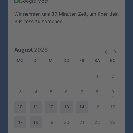
Google Meet
Wir nehmen uns 30 Minuten Zeit, um über dein
Business zu sprechen.
August
2026
MO
DI
MI
DO
FR
SA
SO
1
2
3
4
5
6
7
8
9
10
11
12
13
14
15
16
17
18
19
20
21
22
23