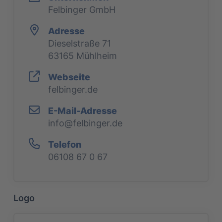
Felbinger GmbH
Adresse
Dieselstraße 71
63165 Mühlheim
Webseite
felbinger.de
E-Mail-Adresse
info@felbinger.de
Telefon
06108 67 0 67
Logo