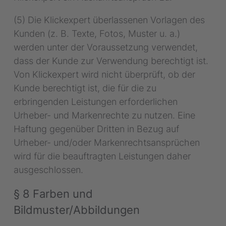
(5) Die Klickexpert überlassenen Vorlagen des
Kunden (z. B. Texte, Fotos, Muster u. a.)
werden unter der Voraussetzung verwendet,
dass der Kunde zur Verwendung berechtigt ist.
Von Klickexpert wird nicht überprüft, ob der
Kunde berechtigt ist, die für die zu
erbringenden Leistungen erforderlichen
Urheber- und Markenrechte zu nutzen. Eine
Haftung gegenüber Dritten in Bezug auf
Urheber- und/oder Markenrechtsansprüchen
wird für die beauftragten Leistungen daher
ausgeschlossen.
§ 8 Farben und
Bildmuster/Abbildungen