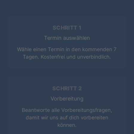
SCHRITT 1
Termin auswählen
Wähle einen Termin in den kommenden 7
Tagen. Kostenfrei und unverbindlich.
SCHRITT 2
Vorbereitung
Beantworte alle Vorbereitungsfragen,
damit wir uns auf dich vorbereiten
können.