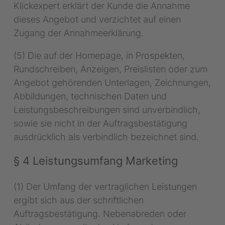
Klickexpert erklärt der Kunde die Annahme
dieses Angebot und verzichtet auf einen
Zugang der Annahmeerklärung.
(5) Die auf der Homepage, in Prospekten,
Rundschreiben, Anzeigen, Preislisten oder zum
Angebot gehörenden Unterlagen, Zeichnungen,
Abbildungen, technischen Daten und
Leistungsbeschreibungen sind unverbindlich,
sowie sie nicht in der Auftragsbestätigung
ausdrücklich als verbindlich bezeichnet sind.
§ 4 Leistungsumfang Marketing
(1) Der Umfang der vertraglichen Leistungen
ergibt sich aus der schriftlichen
Auftragsbestätigung. Nebenabreden oder