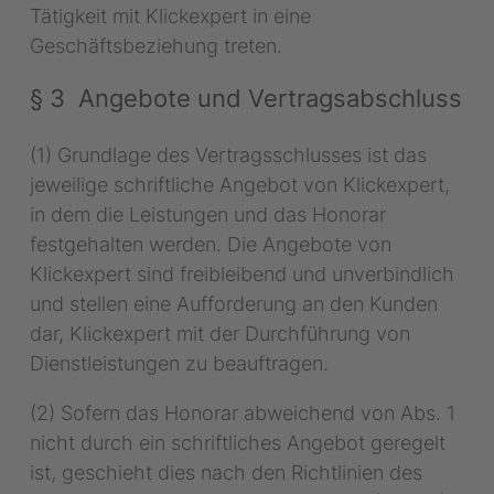
Tätigkeit mit Klickexpert in eine
Geschäftsbeziehung treten.
§ 3 Angebote und Vertragsabschluss
(1) Grundlage des Vertragsschlusses ist das
jeweilige schriftliche Angebot von Klickexpert,
in dem die Leistungen und das Honorar
festgehalten werden. Die Angebote von
Klickexpert sind freibleibend und unverbindlich
und stellen eine Aufforderung an den Kunden
dar, Klickexpert mit der Durchführung von
Dienstleistungen zu beauftragen.
(2) Sofern das Honorar abweichend von Abs. 1
nicht durch ein schriftliches Angebot geregelt
ist, geschieht dies nach den Richtlinien des