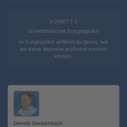
SCHRITT 3
Unverbindliches Erstgespräch
Im Erstgespräch erfährst du genau, wie
wir deine Webseite profitabel machen
können.
Dennis Deckenbach