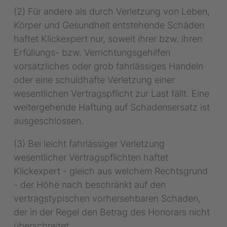
(2) Für andere als durch Verletzung von Leben,
Körper und Gesundheit entstehende Schäden
haftet Klickexpert nur, soweit ihrer bzw. ihren
Erfüllungs- bzw. Verrichtungsgehilfen
vorsätzliches oder grob fahrlässiges Handeln
oder eine schuldhafte Verletzung einer
wesentlichen Vertragspflicht zur Last fällt. Eine
weitergehende Haftung auf Schadensersatz ist
ausgeschlossen.
(3) Bei leicht fahrlässiger Verletzung
wesentlicher Vertragspflichten haftet
Klickexpert - gleich aus welchem Rechtsgrund
- der Höhe nach beschränkt auf den
vertragstypischen vorhersehbaren Schaden,
der in der Regel den Betrag des Honorars nicht
überschreitet.