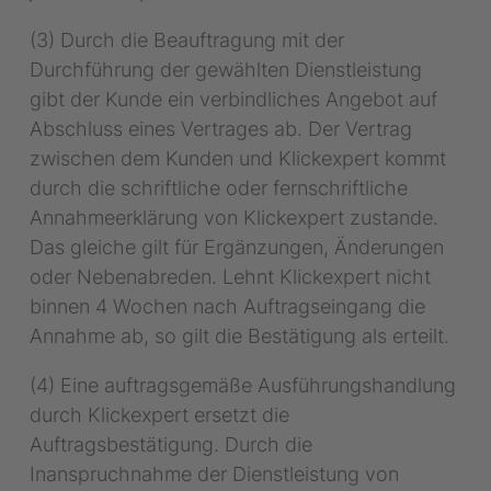
(3) Durch die Beauftragung mit der
Durchführung der gewählten Dienstleistung
gibt der Kunde ein verbindliches Angebot auf
Abschluss eines Vertrages ab. Der Vertrag
zwischen dem Kunden und Klickexpert kommt
durch die schriftliche oder fernschriftliche
Annahmeerklärung von Klickexpert zustande.
Das gleiche gilt für Ergänzungen, Änderungen
oder Nebenabreden. Lehnt Klickexpert nicht
binnen 4 Wochen nach Auftragseingang die
Annahme ab, so gilt die Bestätigung als erteilt.
(4) Eine auftragsgemäße Ausführungshandlung
durch Klickexpert ersetzt die
Auftragsbestätigung. Durch die
Inanspruchnahme der Dienstleistung von