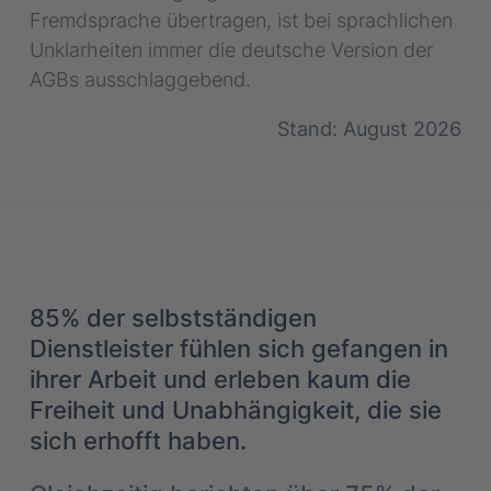
Fremdsprache übertragen, ist bei sprachlichen
Unklarheiten immer die deutsche Version der
AGBs ausschlaggebend.
Stand: August 2026
85% der selbstständigen
Dienstleister fühlen sich gefangen in
ihrer Arbeit und erleben kaum die
Freiheit und Unabhängigkeit, die sie
sich erhofft haben.