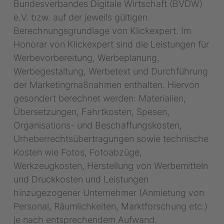
Bundesverbandes Digitale Wirtschaft (BVDW)
e.V. bzw. auf der jeweils gültigen
Berechnungsgrundlage von Klickexpert. Im
Honorar von Klickexpert sind die Leistungen für
Werbevorbereitung, Werbeplanung,
Werbegestaltung, Werbetext und Durchführung
der Marketingmaßnahmen enthalten. Hiervon
gesondert berechnet werden: Materialien,
Übersetzungen, Fahrtkosten, Spesen,
Organisations- und Beschaffungskosten,
Urheberrechtsübertragungen sowie technische
Kosten wie Fotos, Fotoabzüge,
Werkzeugkosten, Herstellung von Werbemitteln
und Druckkosten und Leistungen
hinzugezogener Unternehmer (Anmietung von
Personal, Räumlichkeiten, Marktforschung etc.)
je nach entsprechendem Aufwand.