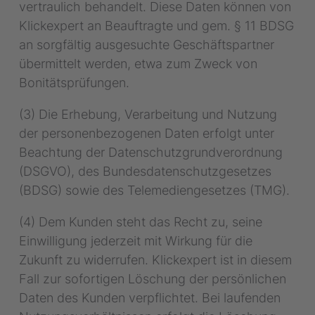
vertraulich behandelt. Diese Daten können von
Klickexpert an Beauftragte und gem. § 11 BDSG
an sorgfältig ausgesuchte Geschäftspartner
übermittelt werden, etwa zum Zweck von
Bonitätsprüfungen.
(3) Die Erhebung, Verarbeitung und Nutzung
der personenbezogenen Daten erfolgt unter
Beachtung der Datenschutzgrundverordnung
(DSGVO), des Bundesdatenschutzgesetzes
(BDSG) sowie des Telemediengesetzes (TMG).
(4) Dem Kunden steht das Recht zu, seine
Einwilligung jederzeit mit Wirkung für die
Zukunft zu widerrufen. Klickexpert ist in diesem
Fall zur sofortigen Löschung der persönlichen
Daten des Kunden verpflichtet. Bei laufenden