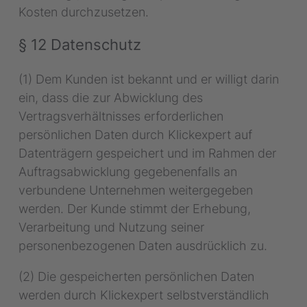
Kosten durchzusetzen.
§ 12 Datenschutz
(1) Dem Kunden ist bekannt und er willigt darin
ein, dass die zur Abwicklung des
Vertragsverhältnisses erforderlichen
persönlichen Daten durch Klickexpert auf
Datenträgern gespeichert und im Rahmen der
Auftragsabwicklung gegebenenfalls an
verbundene Unternehmen weitergegeben
werden. Der Kunde stimmt der Erhebung,
Verarbeitung und Nutzung seiner
personenbezogenen Daten ausdrücklich zu.
(2) Die gespeicherten persönlichen Daten
werden durch Klickexpert selbstverständlich