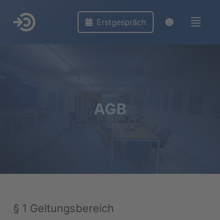
Erstgespräch
AGB
§ 1 Geltungsbereich