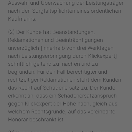
Auswahl und Überwachung der Leistungsträger
nach den Sorgfaltspflichten eines ordentlichen
Kaufmanns.
(2) Der Kunde hat Beanstandungen,
Reklamationen und Beeinträchtigungen
unverzüglich [innerhalb von drei Werktagen
nach Leistungserbringung durch Klickexpert]
schriftlich geltend zu machen und zu
begründen. Für den Fall berechtigter und
rechtzeitiger Reklamationen steht dem Kunden
das Recht auf Schadenersatz zu. Der Kunde
erkennt an, dass ein Schadenersatzanspruch
gegen Klickexpert der Höhe nach, gleich aus
welchem Rechtsgrunde, auf das vereinbarte
Honorar beschränkt ist.