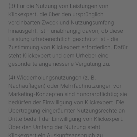
(3) Für die Nutzung von Leistungen von
Klickexpert, die über den ursprünglich
vereinbarten Zweck und Nutzungsumfang
hinausgeht, ist - unabhängig davon, ob diese
Leistung urheberechtlich geschützt ist - die
Zustimmung von Klickexpert erforderlich. Dafür
steht Klickexpert und dem Urheber eine
gesonderte angemessene Vergütung zu.
(4) Wiederholungsnutzungen (z. B.
Nachauflagen) oder Mehrfachnutzungen von
Marketing-Konzepten sind honorarpflichtig; sie
bedürfen der Einwilligung von Klickexpert. Die
Übertragung eingeräumter Nutzungsrechte an
Dritte bedarf der Einwilligung von Klickexpert.
Über den Umfang der Nutzung steht
Klickexpert ein Auskunftsanspruch zu.