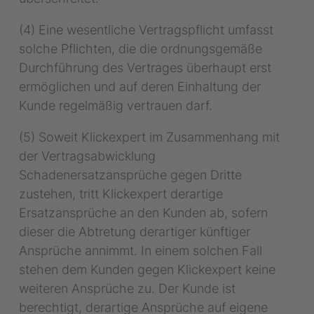
(4) Eine wesentliche Vertragspflicht umfasst
solche Pflichten, die die ordnungsgemäße
Durchführung des Vertrages überhaupt erst
ermöglichen und auf deren Einhaltung der
Kunde regelmäßig vertrauen darf.
(5) Soweit Klickexpert im Zusammenhang mit
der Vertragsabwicklung
Schadenersatzansprüche gegen Dritte
zustehen, tritt Klickexpert derartige
Ersatzansprüche an den Kunden ab, sofern
dieser die Abtretung derartiger künftiger
Ansprüche annimmt. In einem solchen Fall
stehen dem Kunden gegen Klickexpert keine
weiteren Ansprüche zu. Der Kunde ist
berechtigt, derartige Ansprüche auf eigene