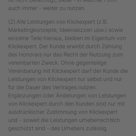
auch immer - weiter zu nutzen.
(2) Alle Leistungen von Klickexpert (z.B.
Marketingkonzepte, Ideenskizzen usw.) sowie
einzelne Teile hieraus, bleiben im Eigentum von
Klickexpert. Der Kunde erwirbt durch Zahlung
des Honorars nur das Recht der Nutzung zum
vereinbarten Zweck. Ohne gegenteilige
Vereinbarung mit Klickexpert darf der Kunde die
Leistungen von Klickexpert nur selbst und nur
für die Dauer des Vertrages nutzen.
Ergänzungen oder Änderungen von Leistungen
von Klickexpert durch den Kunden sind nur mit
ausdrücklicher Zustimmung von Klickexpert
und - soweit die Leistungen urheberrechtlich
geschützt sind - des Urhebers zulässig.