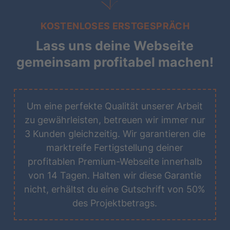
KOSTENLOSES ERSTGESPRÄCH
Lass uns deine Webseite
gemeinsam profitabel machen!
Um eine perfekte Qualität unserer Arbeit
zu gewährleisten, betreuen wir immer nur
3 Kunden gleichzeitig. Wir garantieren die
marktreife Fertigstellung deiner
profitablen Premium-Webseite innerhalb
von 14 Tagen. Halten wir diese Garantie
nicht, erhältst du eine Gutschrift von 50%
des Projektbetrags.