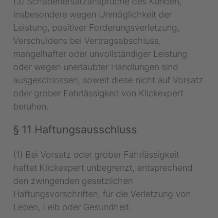
(3) Schadenersatzansprüche des Kunden,
insbesondere wegen Unmöglichkeit der
Leistung, positiver Forderungsverletzung,
Verschuldens bei Vertragsabschluss,
mangelhafter oder unvollständiger Leistung
oder wegen unerlaubter Handlungen sind
ausgeschlossen, soweit diese nicht auf Vorsatz
oder grober Fahrlässigkeit von Klickexpert
beruhen.
§ 11 Haftungsausschluss
(1) Bei Vorsatz oder grober Fahrlässigkeit
haftet Klickexpert unbegrenzt, entsprechend
den zwingenden gesetzlichen
Haftungsvorschriften, für die Verletzung von
Leben, Leib oder Gesundheit.