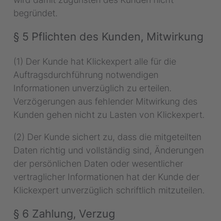
begründet.
§ 5 Pflichten des Kunden, Mitwirkung
(1) Der Kunde hat Klickexpert alle für die
Auftragsdurchführung notwendigen
Informationen unverzüglich zu erteilen.
Verzögerungen aus fehlender Mitwirkung des
Kunden gehen nicht zu Lasten von Klickexpert.
(2) Der Kunde sichert zu, dass die mitgeteilten
Daten richtig und vollständig sind, Änderungen
der persönlichen Daten oder wesentlicher
vertraglicher Informationen hat der Kunde der
Klickexpert unverzüglich schriftlich mitzuteilen.
§ 6 Zahlung, Verzug