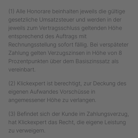
(1) Alle Honorare beinhalten jeweils die gültige
gesetzliche Umsatzsteuer und werden in der
jeweils zum Vertragsschluss geltenden Höhe
entsprechend des Auftrags mit
Rechnungsstellung sofort fällig. Bei verspäteter
Zahlung gelten Verzugszinsen in Höhe von 8
Prozentpunkten über dem Basiszinssatz als
vereinbart.
(2) Klickexpert ist berechtigt, zur Deckung des
eigenen Aufwandes Vorschüsse in
angemessener Höhe zu verlangen.
(3) Befindet sich der Kunde im Zahlungsverzug,
hat Klickexpert das Recht, die eigene Leistung
zu verweigern.