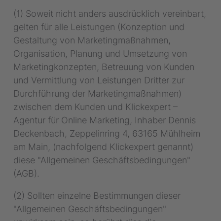
(1) Soweit nicht anders ausdrücklich vereinbart,
gelten für alle Leistungen (Konzeption und
Gestaltung von Marketingmaßnahmen,
Organisation, Planung und Umsetzung von
Marketingkonzepten, Betreuung von Kunden
und Vermittlung von Leistungen Dritter zur
Durchführung der Marketingmaßnahmen)
zwischen dem Kunden und Klickexpert –
Agentur für Online Marketing, Inhaber Dennis
Deckenbach, Zeppelinring 4, 63165 Mühlheim
am Main, (nachfolgend Klickexpert genannt)
diese "Allgemeinen Geschäftsbedingungen"
(AGB).
(2) Sollten einzelne Bestimmungen dieser
"Allgemeinen Geschäftsbedingungen"