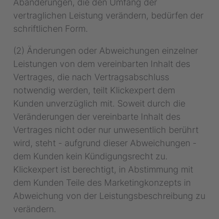
Abänderungen, die den Umfang der
vertraglichen Leistung verändern, bedürfen der
schriftlichen Form.
(2) Änderungen oder Abweichungen einzelner
Leistungen von dem vereinbarten Inhalt des
Vertrages, die nach Vertragsabschluss
notwendig werden, teilt Klickexpert dem
Kunden unverzüglich mit. Soweit durch die
Veränderungen der vereinbarte Inhalt des
Vertrages nicht oder nur unwesentlich berührt
wird, steht - aufgrund dieser Abweichungen -
dem Kunden kein Kündigungsrecht zu.
Klickexpert ist berechtigt, in Abstimmung mit
dem Kunden Teile des Marketingkonzepts in
Abweichung von der Leistungsbeschreibung zu
verändern.