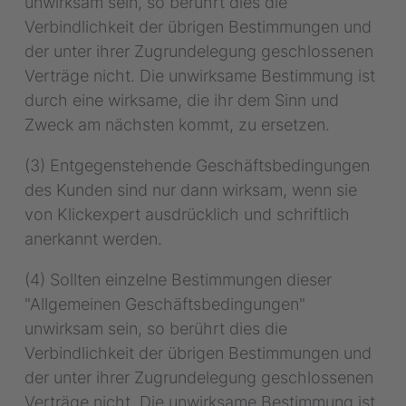
unwirksam sein, so berührt dies die
Verbindlichkeit der übrigen Bestimmungen und
der unter ihrer Zugrundelegung geschlossenen
Verträge nicht. Die unwirksame Bestimmung ist
durch eine wirksame, die ihr dem Sinn und
Zweck am nächsten kommt, zu ersetzen.
(3) Entgegenstehende Geschäftsbedingungen
des Kunden sind nur dann wirksam, wenn sie
von Klickexpert ausdrücklich und schriftlich
anerkannt werden.
(4) Sollten einzelne Bestimmungen dieser
"Allgemeinen Geschäftsbedingungen"
unwirksam sein, so berührt dies die
Verbindlichkeit der übrigen Bestimmungen und
der unter ihrer Zugrundelegung geschlossenen
Verträge nicht. Die unwirksame Bestimmung ist