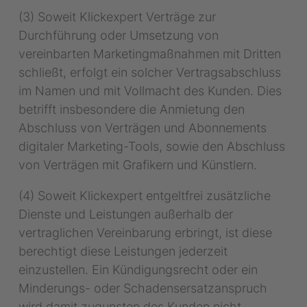
(3) Soweit Klickexpert Verträge zur
Durchführung oder Umsetzung von
vereinbarten Marketingmaßnahmen mit Dritten
schließt, erfolgt ein solcher Vertragsabschluss
im Namen und mit Vollmacht des Kunden. Dies
betrifft insbesondere die Anmietung den
Abschluss von Verträgen und Abonnements
digitaler Marketing-Tools, sowie den Abschluss
von Verträgen mit Grafikern und Künstlern.
(4) Soweit Klickexpert entgeltfrei zusätzliche
Dienste und Leistungen außerhalb der
vertraglichen Vereinbarung erbringt, ist diese
berechtigt diese Leistungen jederzeit
einzustellen. Ein Kündigungsrecht oder ein
Minderungs- oder Schadensersatzanspruch
wird damit zugunsten des Kunden nicht