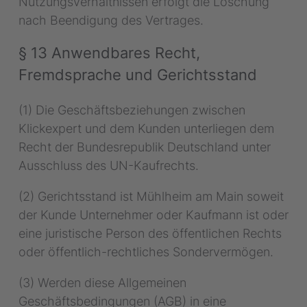
Nutzungsverhältnissen erfolgt die Löschung
nach Beendigung des Vertrages.
§ 13 Anwendbares Recht,
Fremdsprache und Gerichtsstand
(1) Die Geschäftsbeziehungen zwischen
Klickexpert und dem Kunden unterliegen dem
Recht der Bundesrepublik Deutschland unter
Ausschluss des UN-Kaufrechts.
(2) Gerichtsstand ist Mühlheim am Main soweit
der Kunde Unternehmer oder Kaufmann ist oder
eine juristische Person des öffentlichen Rechts
oder öffentlich-rechtliches Sondervermögen.
(3) Werden diese Allgemeinen
Geschäftsbedingungen (AGB) in eine