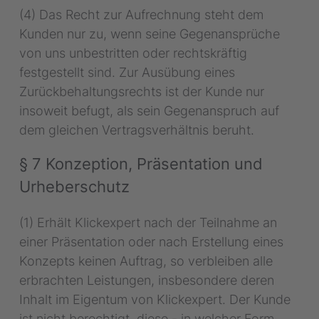
(4) Das Recht zur Aufrechnung steht dem
Kunden nur zu, wenn seine Gegenansprüche
von uns unbestritten oder rechtskräftig
festgestellt sind. Zur Ausübung eines
Zurückbehaltungsrechts ist der Kunde nur
insoweit befugt, als sein Gegenanspruch auf
dem gleichen Vertragsverhältnis beruht.
§ 7 Konzeption, Präsentation und
Urheberschutz
(1) Erhält Klickexpert nach der Teilnahme an
einer Präsentation oder nach Erstellung eines
Konzepts keinen Auftrag, so verbleiben alle
erbrachten Leistungen, insbesondere deren
Inhalt im Eigentum von Klickexpert. Der Kunde
ist nicht berechtigt, diese - in welcher Form