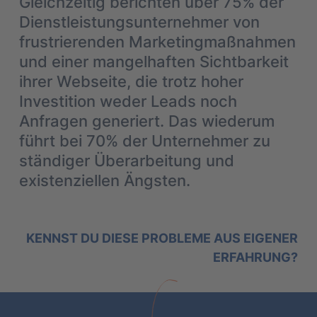
Gleichzeitig berichten über 75% der
Dienstleistungsunternehmer von
frustrierenden Marketingmaßnahmen
und einer mangelhaften Sichtbarkeit
ihrer Webseite, die trotz hoher
Investition weder Leads noch
Anfragen generiert. Das wiederum
führt bei 70% der Unternehmer zu
ständiger Überarbeitung und
existenziellen Ängsten.
KENNST DU DIESE PROBLEME AUS EIGENER
ERFAHRUNG?