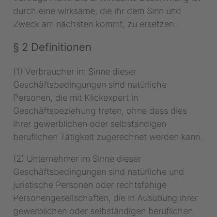
durch eine wirksame, die ihr dem Sinn und
Zweck am nächsten kommt, zu ersetzen.
§ 2 Definitionen
(1) Verbraucher im Sinne dieser
Geschäftsbedingungen sind natürliche
Personen, die mit Klickexpert in
Geschäftsbeziehung treten, ohne dass dies
ihrer gewerblichen oder selbständigen
beruflichen Tätigkeit zugerechnet werden kann.
(2) Unternehmer im Sinne dieser
Geschäftsbedingungen sind natürliche und
juristische Personen oder rechtsfähige
Personengesellschaften, die in Ausübung ihrer
gewerblichen oder selbständigen beruflichen